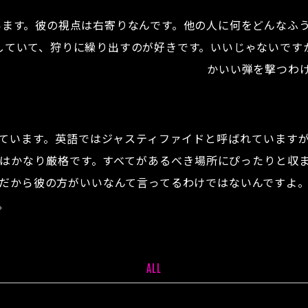
います。彼の視点は右寄りなんです。他の人に何をどんなふ
していて、狩りに繰り出すのが好きです。いいじゃないです
かいい弾を撃つわ
ています。英語ではジャスティファイドと呼ばれています
はかなり厳格です。すべてがあるべき場所にぴったりと収
だから彼の方がいいなんて言ってるわけではないんですよ
。
ALL