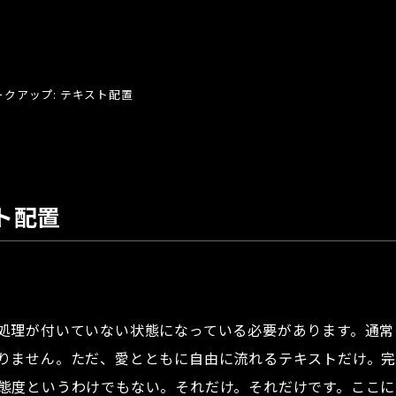
ークアップ: テキスト配置
ト配置
処理が付いていない状態になっている必要があります。通常
りません。ただ、愛とともに自由に流れるテキストだけ。
態度というわけでもない。それだけ。それだけです。ここに