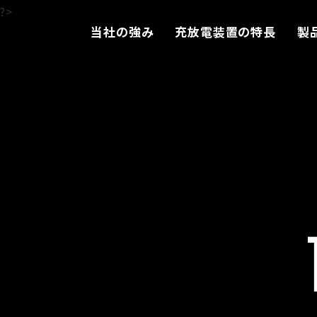
?>
当社の強み
充放電装置の特長
製