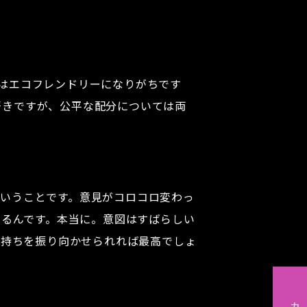
はエコフレンドリーになりがちです
好きですが、公平な配分については両
ということです。意見がコロコロ変わっ
いるんです。本当に。意図はすばらしい
気持ちを振り向かせられれば最高でしょ