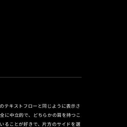
のテキストフローと同じように表示さ
完全に中立的で、どちらかの肩を持つこ
いることが好きで、片方のサイドを選