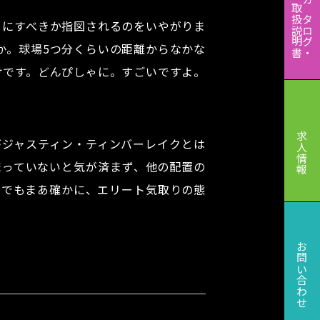
取扱説明書
カタログ・
うにすべきか指図されるのをいやがりま
か。球場5つ分くらいの距離からなかな
けです。どんぴしゃに。すごいですよ。
求人情報
がジャスティン・ティンバーレイクとは
まっていないと気が済まず、他の配置の
。でもまあ確かに、エリート気取りの態
お問い合わせ