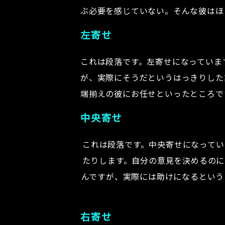
ぶ必要を感じていない。そんな彼はほ
左寄せ
これは段落です。左寄せになっていま
が、実際にそうだというはっきりした
端揃えの彼にお任せといったところで
中央寄せ
これは段落です。中央寄せになってい
たりします。自分の意見を決めるのに
んですが、実際には助けになるという
右寄せ