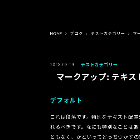
HOME
ブログ
テストカテゴリー
マ
2018.03.19
テストカテゴリー
マークアップ: テキス
デフォルト
これは段落です。特別なテキスト配置
れるべきです。なにも特別なことはあ
ともなく、かといってどっちつかずの