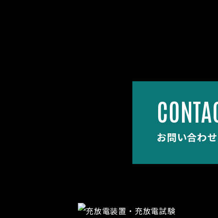
CONTA
お問い合わせ