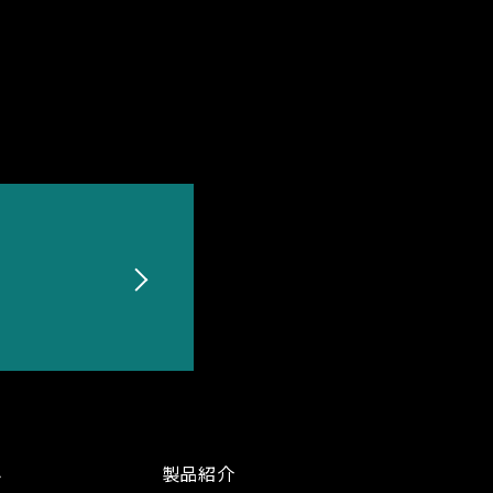
み
製品紹介