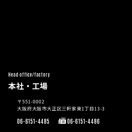
Head office/factory
本社・工場
〒551-0002
大阪府大阪市大正区三軒家東1丁目13-3
06-6151-4485
06-6151-4486