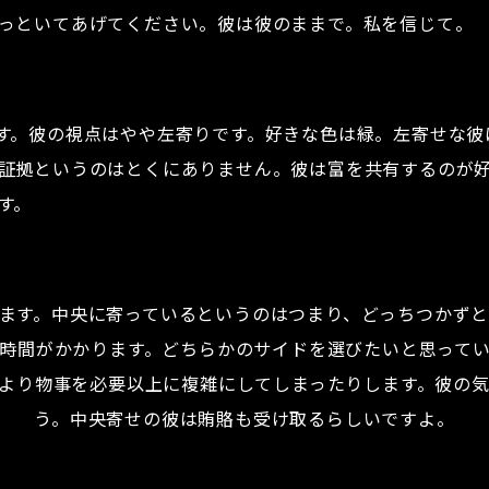
っといてあげてください。彼は彼のままで。私を信じて。
す。彼の視点はやや左寄りです。好きな色は緑。左寄せな彼
証拠というのはとくにありません。彼は富を共有するのが
す。
ます。中央に寄っているというのはつまり、どっちつかず
時間がかかります。どちらかのサイドを選びたいと思って
より物事を必要以上に複雑にしてしまったりします。彼の
う。中央寄せの彼は賄賂も受け取るらしいですよ。