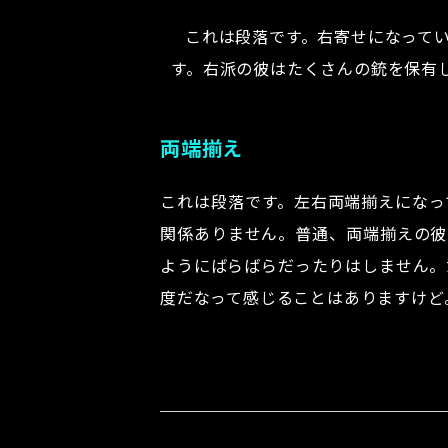
これは段落です。右寄せになって
す。右派の彼はたくさんの銃を保有
両端揃え
これは段落です。左右両端揃えになっ
関係ありません。普通、両端揃えの彼
ようにばらばらだったりはしません。
度だなって感じることはありますけど