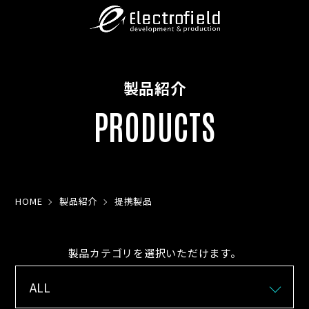
製品紹介
PRODUCTS
HOME
製品紹介
提携製品
製品カテゴリを選択いただけます。