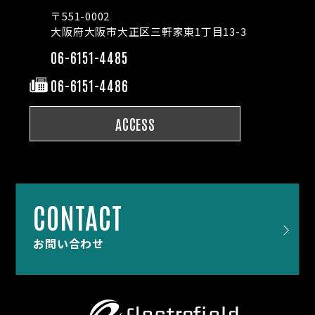
〒551-0002
大阪府大阪市大正区三軒家東1丁目13-3
06-6151-4485
06-6151-4486
ACCESS
CONTACT
お問い合わせ