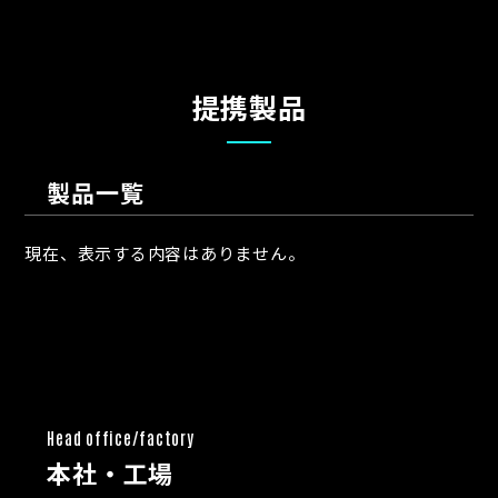
提携製品
製品一覧
現在、表示する内容はありません。
Head office/factory
本社・工場