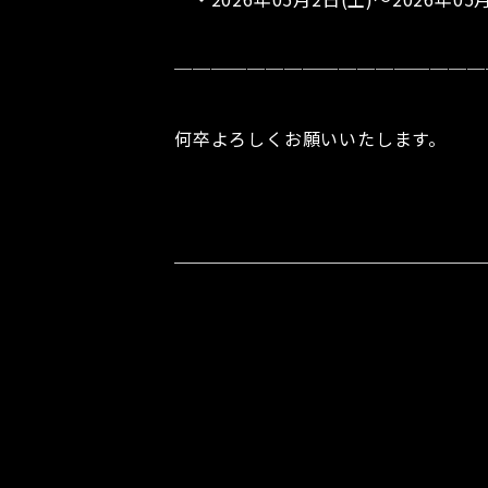
─────────────────
何卒よろしくお願いいたします。