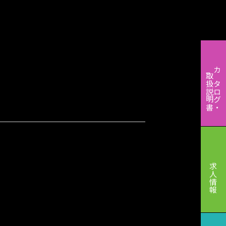
取扱説明書
カタログ・
求人情報