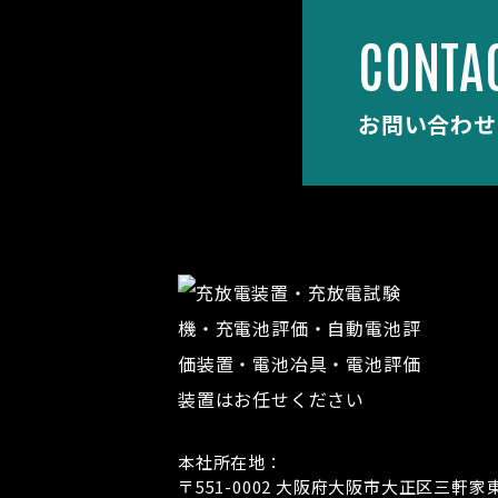
CONTA
お問い合わせ
本社所在地：
〒551-0002
大阪府大阪市大正区三軒家東1