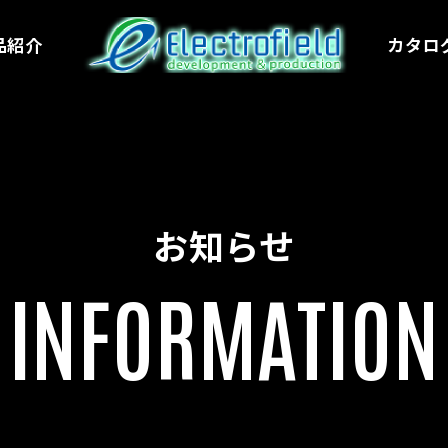
品紹介
カタロ
お知らせ
INFORMATION