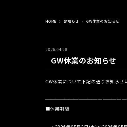
HOME
お知らせ
GW休業のお知らせ
2026.04.28
GW休業のお知らせ
GW休業について下記の通りお知らせ
─────────────────
■休業期間
・2026年05月2日(土)～2026年05月