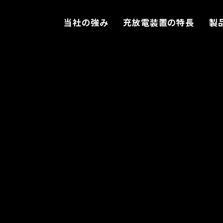
当社の強み
充放電装置の特長
製